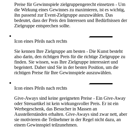
Preise für Gewinnspiele zielgruppengerecht einsetzen -
Um
die Wirkung eines Gewinnes zu maximieren, ist es wichtig,
ihn passend zur Event-Zielgruppe auszuwählen. Das
bedeutet, dass der Preis den Interessen und Bedürfnissen der
Zielgruppe entsprechen sollte.
Icon eines Pfeils nach rechts
Sie kennen Ihre Zielgruppe am besten -
Die Kunst besteht
also darin, den richtigen Preis für die richtige Zielgruppe zu
finden. Sie wissen, was Ihre Zielgruppe interessiert und
begeistert. Daher sind Sie in der besten Position, um die
richtigen Preise für Ihre Gewinnspiele auszuwählen.
Icon eines Pfeils nach rechts
Give-Aways sind keine geeigneten Preise -
Ein Give-Away
oder Streuartikel ist kein wirkungsvoller Preis. Er ist ein
Werbegeschenk, das Besucher in Massen an
Ausstellerständen erhalten. Give-Aways sind zwar nett, aber
sie motivieren die Teilnehmer in der Regel nicht dazu, an
einem Gewinnspiel teilzunehmen.