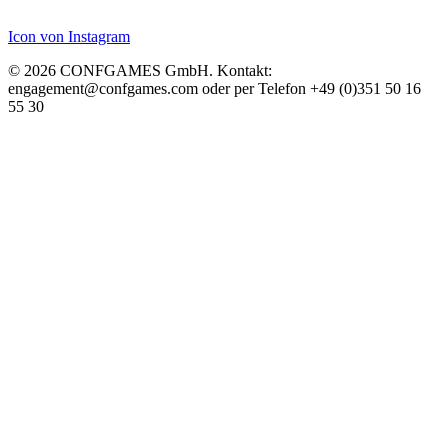
Icon von Instagram
© 2026 CONFGAMES GmbH. Kontakt:
engagement@confgames.com oder per Telefon +49 (0)351 50 16
55 30