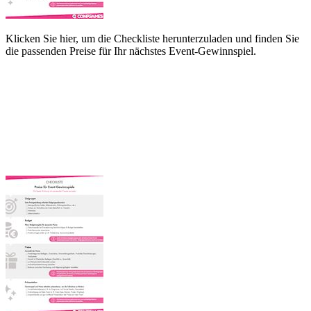
Klicken Sie hier, um die Checkliste herunterzuladen und finden Sie
die passenden Preise für Ihr nächstes Event-Gewinnspiel.