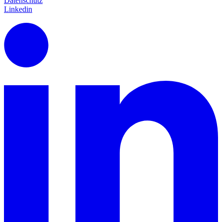
Datenschutz
Linkedin