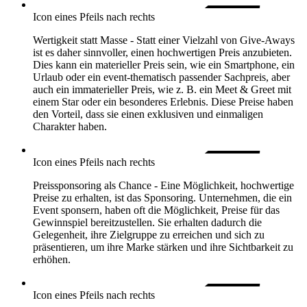
Icon eines Pfeils nach rechts
Wertigkeit statt Masse -
Statt einer Vielzahl von Give-Aways
ist es daher sinnvoller, einen hochwertigen Preis anzubieten.
Dies kann ein materieller Preis sein, wie ein Smartphone, ein
Urlaub oder ein event-thematisch passender Sachpreis, aber
auch ein immaterieller Preis, wie z. B. ein Meet & Greet mit
einem Star oder ein besonderes Erlebnis. Diese Preise haben
den Vorteil, dass sie einen exklusiven und einmaligen
Charakter haben.
Icon eines Pfeils nach rechts
Preissponsoring als Chance -
Eine Möglichkeit, hochwertige
Preise zu erhalten, ist das Sponsoring. Unternehmen, die ein
Event sponsern, haben oft die Möglichkeit, Preise für das
Gewinnspiel bereitzustellen. Sie erhalten dadurch die
Gelegenheit, ihre Zielgruppe zu erreichen und sich zu
präsentieren, um ihre Marke stärken und ihre Sichtbarkeit zu
erhöhen.
Icon eines Pfeils nach rechts