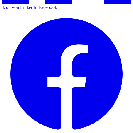
Icon von LinkedIn
Facebook