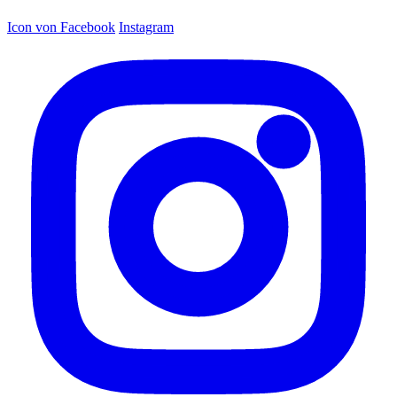
Icon von Facebook
Instagram