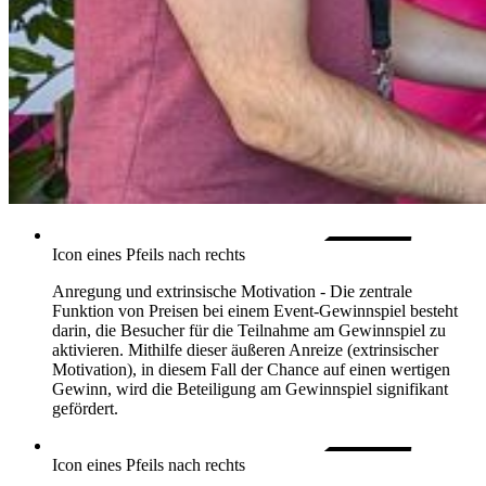
Icon eines Pfeils nach rechts
Anregung und extrinsische Motivation -
Die zentrale
Funktion von Preisen bei einem Event-Gewinnspiel besteht
darin, die Besucher für die Teilnahme am Gewinnspiel zu
aktivieren. Mithilfe dieser äußeren Anreize (extrinsischer
Motivation), in diesem Fall der Chance auf einen wertigen
Gewinn, wird die Beteiligung am Gewinnspiel signifikant
gefördert.
Icon eines Pfeils nach rechts