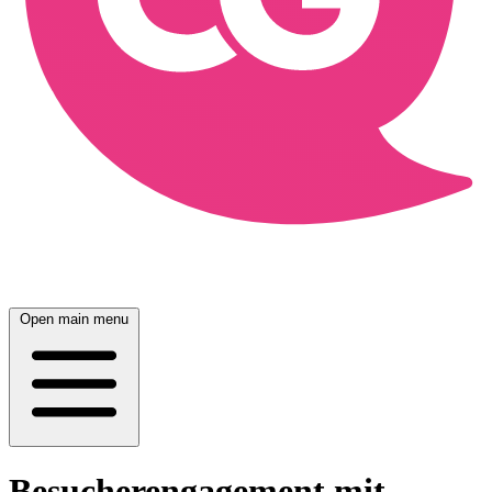
Open main menu
Besucherengagement mit