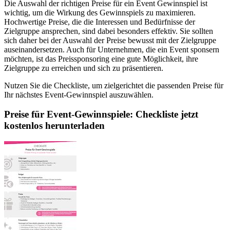
Die Auswahl der richtigen Preise für ein Event Gewinnspiel ist
wichtig, um die Wirkung des Gewinnspiels zu maximieren.
Hochwertige Preise, die die Interessen und Bedürfnisse der
Zielgruppe ansprechen, sind dabei besonders effektiv. Sie sollten
sich daher bei der Auswahl der Preise bewusst mit der Zielgruppe
auseinandersetzen. Auch für Unternehmen, die ein Event sponsern
möchten, ist das Preissponsoring eine gute Möglichkeit, ihre
Zielgruppe zu erreichen und sich zu präsentieren.
Nutzen Sie die Checkliste, um zielgerichtet die passenden Preise für
Ihr nächstes Event-Gewinnspiel auszuwählen.
Preise für Event-Gewinnspiele: Checkliste jetzt
kostenlos herunterladen