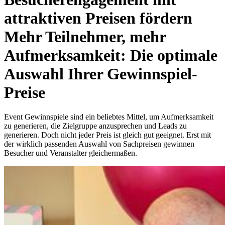
attraktiven Preisen fördern
Mehr Teilnehmer, mehr
Aufmerksamkeit: Die optimale
Auswahl Ihrer Gewinnspiel-
Preise
Event Gewinnspiele sind ein beliebtes Mittel, um Aufmerksamkeit
zu generieren, die Zielgruppe anzusprechen und Leads zu
generieren. Doch nicht jeder Preis ist gleich gut geeignet. Erst mit
der wirklich passenden Auswahl von Sachpreisen gewinnen
Besucher und Veranstalter gleichermaßen.