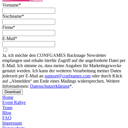
Vorname*
Nachname*
Firma*
E-Mail*
Ja, ich möchte den CONFGAMES Backstage Newsletter
empfangen und erhalte hierfür Zugriff auf die angeforderte Datei per
E-Mail. Ich stimme zu, dass meine Angaben für Marketingzwecke
genutzt werden. Ich kann der weiteren Verarbeitung meiner Daten
jederzeit per E-Mail an
support@confgames.com
oder durch Klick
auf „Abmelden“ am Ende eines Mailings widersprechen. Weitere
Informationen:
Datenschutzerklärung
*.
Download
Home
Event Rallye
Team
Blog
FAQ
Impressum